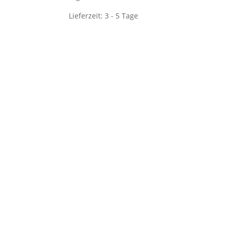
Lieferzeit: 3 - 5 Tage