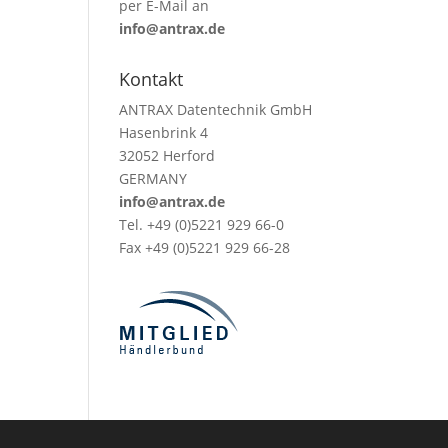
per E-Mail an
info@antrax.de
Kontakt
ANTRAX Datentechnik GmbH
Hasenbrink 4
32052 Herford
GERMANY
info@antrax.de
Tel. +49 (0)5221 929 66-0
Fax +49 (0)5221 929 66-28