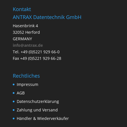
Kontakt
ANTRAX Datentechnik GmbH
Hasenbrink 4
32052 Herford
GERMANY
info@antrax.de
Tel. +49 (0)5221 929 66-0
Fax +49 (0)5221 929 66-28
Rechtliches
Impressum
AGB
Datenschutzerklärung
Zahlung und Versand
Händler & Wiederverkäufer