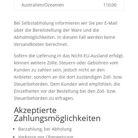
Australien/Ozeanien
110,00
Bei Selbstabholung informieren wir Sie per E-Mail
über die Bereitstellung der Ware und die
Abholmöglichkeiten. In diesem Fall werden keine
Versandkosten berechnet.
Sofern die Lieferung in das Nicht-EU-Ausland erfolgt,
können weitere Zölle, Steuern oder Gebühren vom
Kunden zu zahlen sein, jedoch nicht an den
Anbieter, sondern an die dort zuständigen Zoll- bzw.
Steuerbehörden. Dem Kunden wird empfohlen, die
Einzelheiten vor der Bestellung bei den Zoll- bzw.
Steuerbehörden zu erfragen.
Akzeptierte
Zahlungsmöglichkeiten
Barzahlung, bei Abholung
Vorkasse per Überweisung