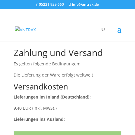
05221 929 660
info@antrax.de
Zahlung und Versand
Es gelten folgende Bedingungen:
Die Lieferung der Ware erfolgt weltweit
Versandkosten
Lieferungen im Inland (Deutschland):
9,40 EUR (inkl. MwSt.)
Lieferungen ins Ausland: