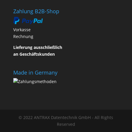
Zahlung B2B-Shop
Vorkasse
Rechnung
Lieferung ausschließlich
an Geschäftskunden
Made in Germany
© 2022 ANTRAX Datentechnik GmbH - All Rights
Reserved