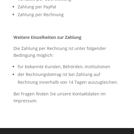
Zahlung per PayPal
Zahlung per Rechnung
Weitere Einzelheiten zur Zahlung
Die Zahlung per Rechnung ist unter folgender
Bedingung möglich:
für bekannte Kunden, Behörden, Institutionen
der Rechnungsbetrag ist bei Zahlung auf
Rechnung innerhalb von 14 Tagen auszugleichen.
Bei
Fragen
finden
Sie
unsere
Kontaktdaten
im
Impressum.