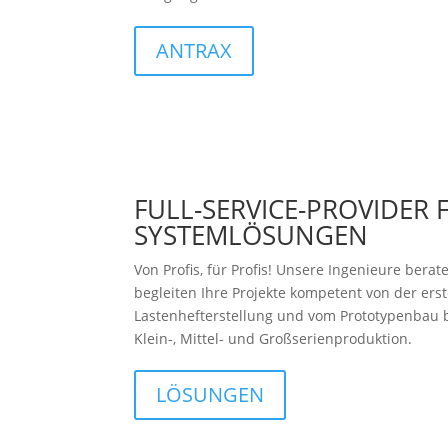
ANTRAX
FULL-SERVICE-PROVIDER 
SYSTEMLÖSUNGEN
Von Profis, für Profis! Unsere Ingenieure ber
begleiten Ihre Projekte kompetent von der erst
Lastenhefterstellung und vom Prototypenbau bi
Klein-, Mittel- und Großserienproduktion.
LÖSUNGEN