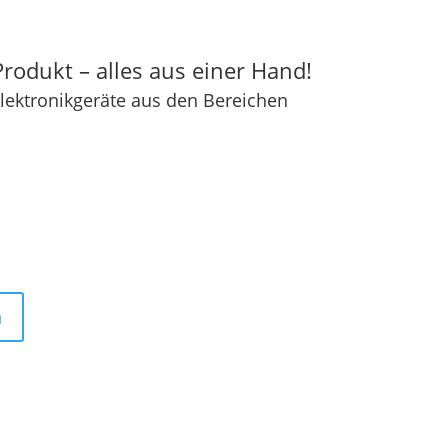
rodukt – alles aus einer Hand!
 Elektronikgeräte aus den Bereichen
n