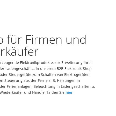
 für Firmen und
rkäufer
berzeugende Elektronikprodukte, zur Erweiterung Ihres
der Ladengeschäft … In unserem B2B Elektronik-Shop
/oder Steuergeräte zum Schalten von Elektrogeräten,
Steuerung aus der Ferne z. B. Heizungen in
er Ferienanlagen, Beleuchtung in Ladengeschäften u.
r Wiederkäufer und Händler finden Sie
hier