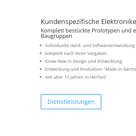
Kundenspezifische Elektronik
Komplett bestückte Prototypen und e
Baugruppen
individuelle Hard- und Softwareentwicklung
komplett nach Ihren Vorgaben
Know-How in Design und Entwicklung
Entwicklung und Produktion ″Made in Germ
seit über 15 Jahren in Herford
Dienstleistungen