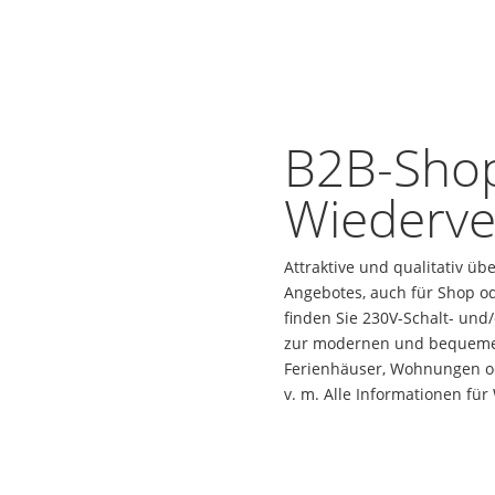
B2B-Shop
Wiederve
Attraktive und qualitativ ü
Angebotes, auch für Shop o
finden Sie 230V-Schalt- und
zur modernen und bequemen 
Ferienhäuser, Wohnungen od
v. m. Alle Informationen fü