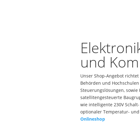
Elektron
und Kom
Unser Shop-Angebot richtet
Behörden und Hochschulen u
Steuerungslösungen, sowie 
satellitengesteuerte Baugr
wie intelligente 230V Schalt
optionaler Temperatur- und
Onlineshop