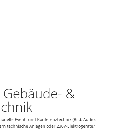
, Gebäude- &
chnik
sionelle Event- und Konferenztechnik (Bild, Audio,
uern technische Anlagen oder 230V-Elektrogeräte?