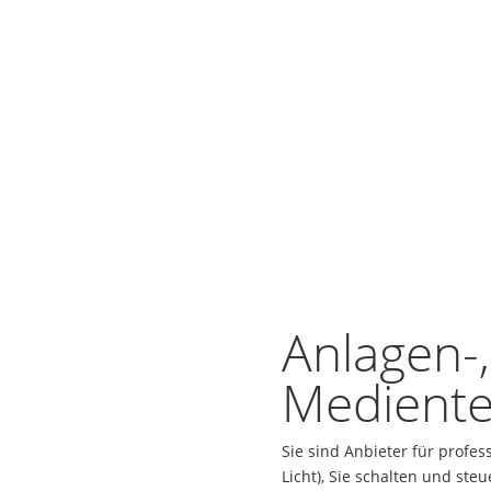
Anlagen-
Mediente
Sie sind Anbieter für profes
Licht), Sie schalten und ste